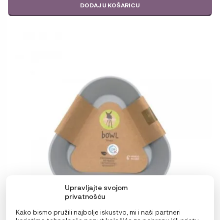
DODAJ U KOŠARICU
Upravljajte svojom
privatnošću
Kako bismo pružili najbolje iskustvo, mi i naši partneri