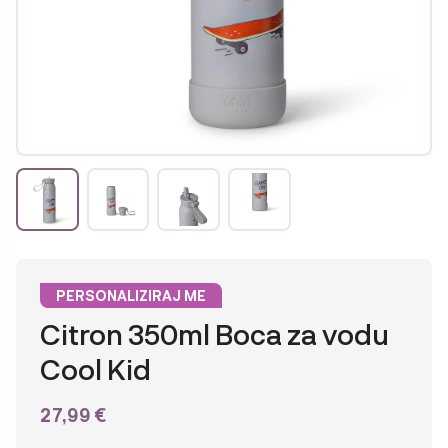
PERSONALIZIRAJ ME
Citron 350ml Boca za vodu
Cool Kid
27,99
€