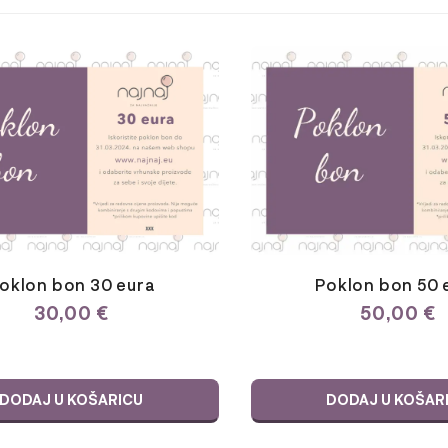
oklon bon 30 eura
Poklon bon 50 
30,00
€
50,00
€
DODAJ U KOŠARICU
DODAJ U KOŠAR