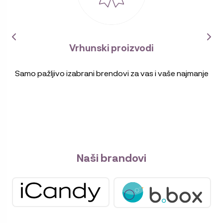
Vrhunski proizvodi
Samo pažljivo izabrani brendovi za vas i vaše najmanje
Naši brandovi