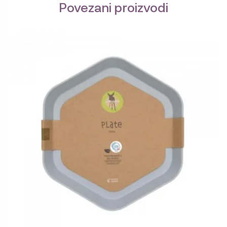
Povezani proizvodi