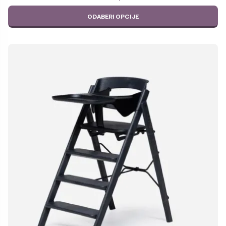
ODABERI OPCIJE