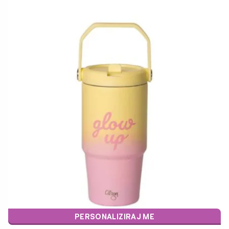
PERSONALIZIRAJ ME