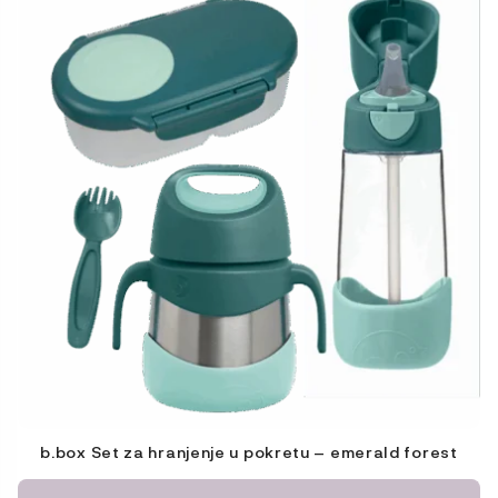
b.box Set za hranjenje u pokretu – emerald forest