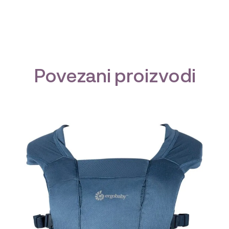
Povezani proizvodi