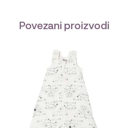
Povezani proizvodi