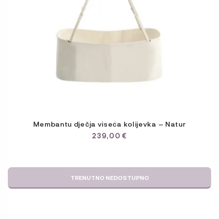
Membantu dječja viseća kolijevka – Natur
239,00
€
TRENUTNO NEDOSTUPNO