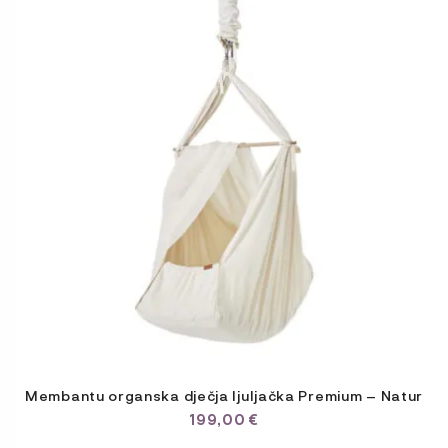
Membantu organska dječja ljuljačka Premium – Natur
199,00
€