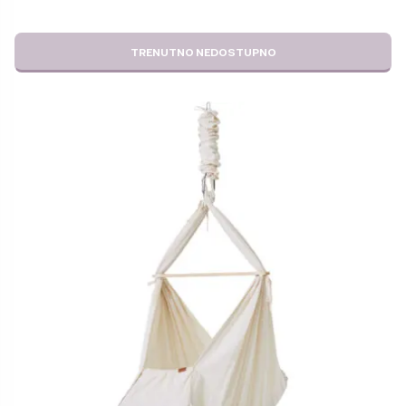
TRENUTNO NEDOSTUPNO