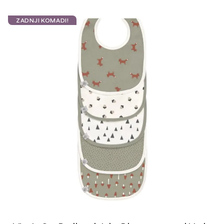
ZADNJI KOMADI!