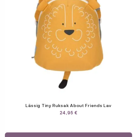
Lässig Tiny Ruksak About Friends Lav
24,95
€