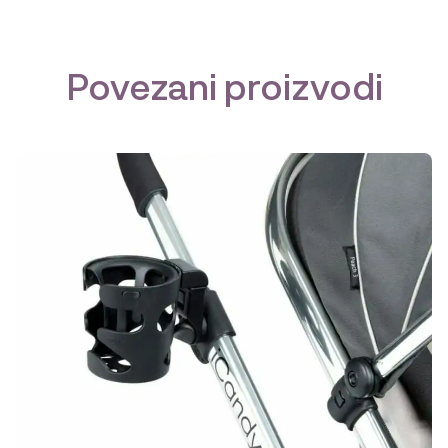
Povezani proizvodi