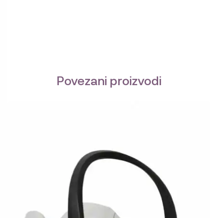
Povezani proizvodi