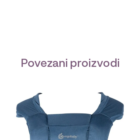
Povezani proizvodi