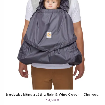
Ergobaby kišna zaštita Rain & Wind Cover – Charcoal
59,90
€