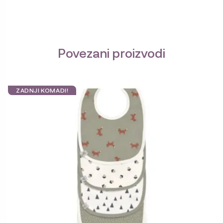
Povezani proizvodi
ZADNJI KOMADI!