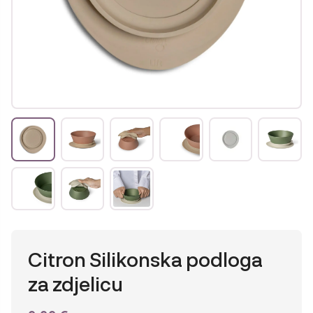
Citron Silikonska podloga
za zdjelicu