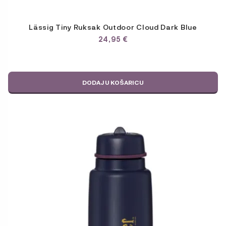
Lässig Tiny Ruksak Outdoor Cloud Dark Blue
24,95
€
DODAJ U KOŠARICU