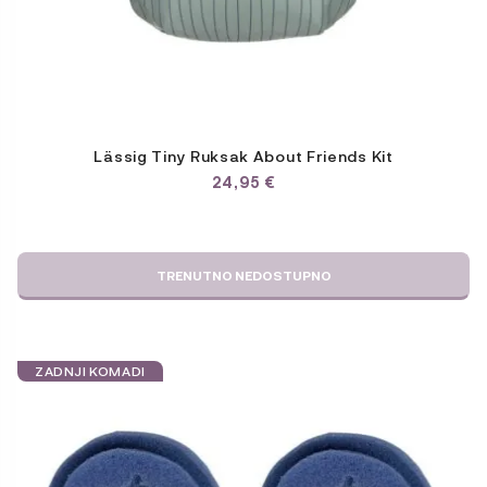
Lässig Tiny Ruksak About Friends Kit
24,95
€
TRENUTNO NEDOSTUPNO
ZADNJI KOMADI