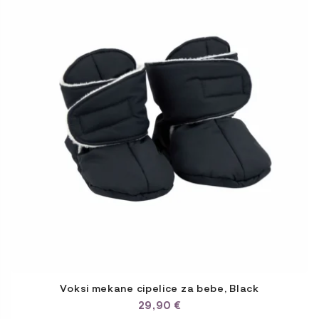
Voksi mekane cipelice za bebe, Black
29,90
€