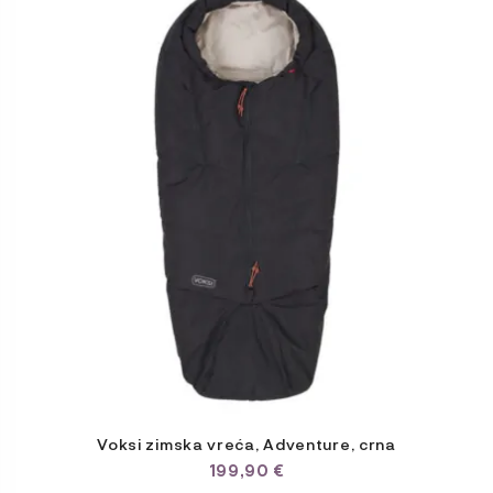
Voksi zimska vreća, Adventure, crna
199,90
€