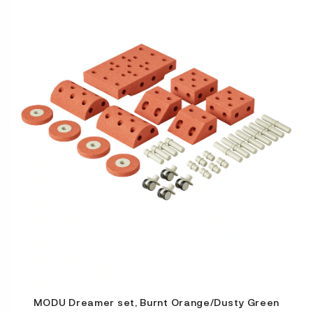
MODU Dreamer set, Burnt Orange/Dusty Green