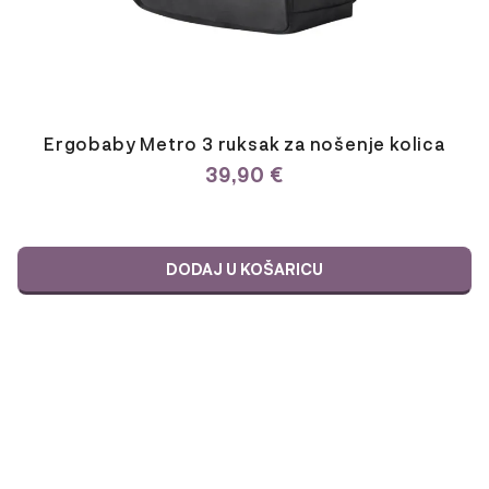
Ergobaby Metro 3 ruksak za nošenje kolica
39,90
€
DODAJ U KOŠARICU