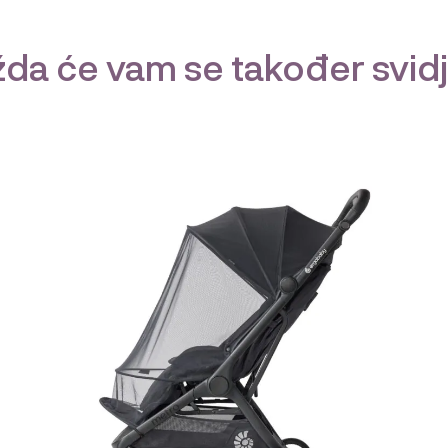
da će vam se također svidj