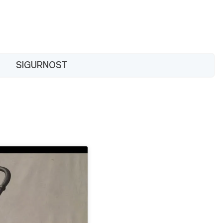
SIGURNOST