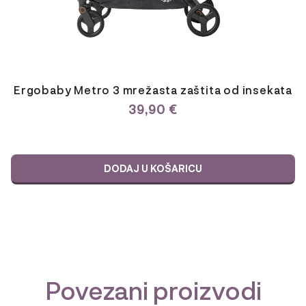
Ergobaby Metro 3 mrežasta zaštita od insekata
39,90
€
DODAJ U KOŠARICU
Povezani proizvodi