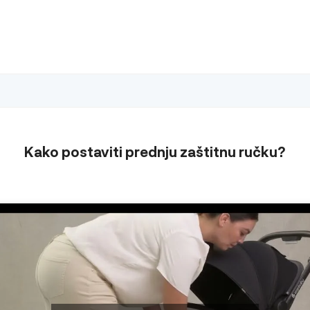
Kako postaviti prednju zaštitnu ručku?