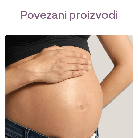
Povezani proizvodi