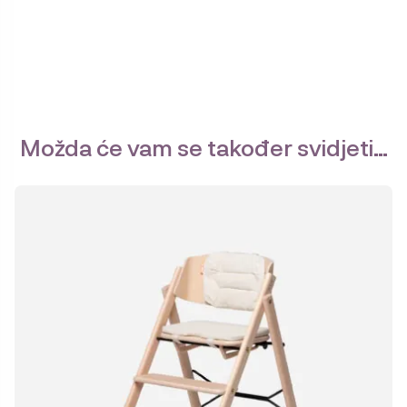
Možda će vam se također svidjeti…