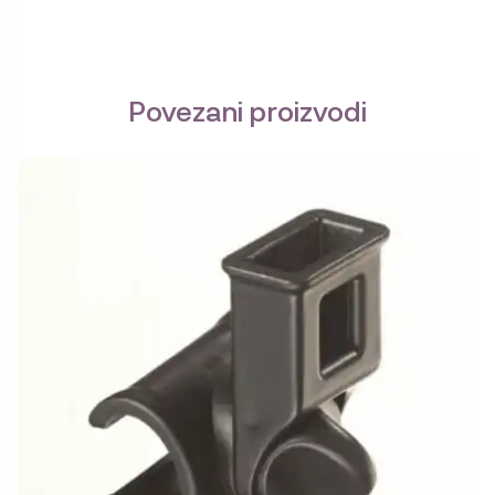
Povezani proizvodi