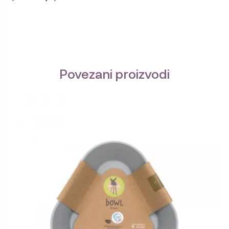
Povezani proizvodi