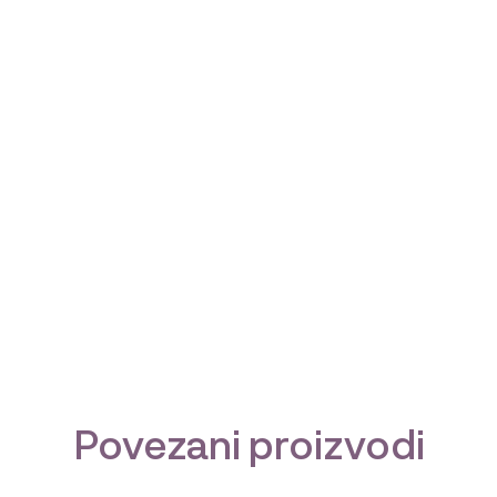
Povezani proizvodi