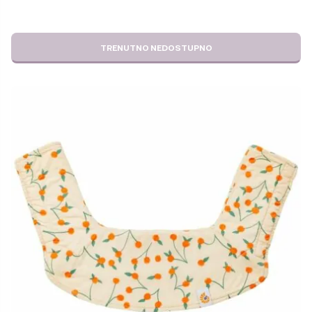
TRENUTNO NEDOSTUPNO