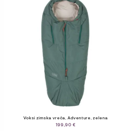
Voksi zimska vreča, Adventure, zelena
199,90
€