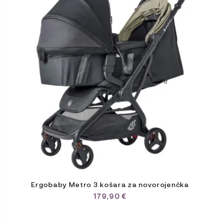
Ergobaby Metro 3 košara za novorojenčka
179,90
€