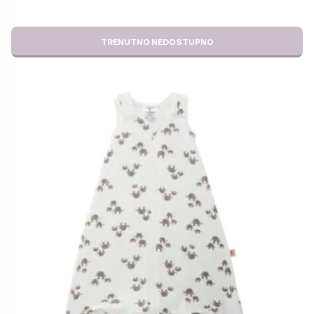
TRENUTNO NEDOSTUPNO