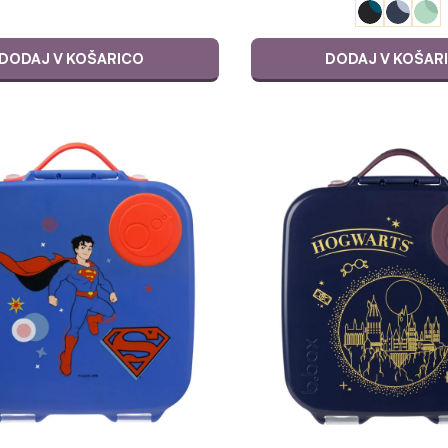
DODAJ V KOŠARICO
DODAJ V KOŠAR