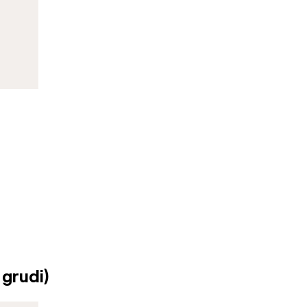
 grudi)