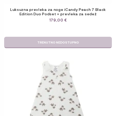
Luksuzna prevleka za noge iCandy Peach 7 Black
Edition Duo Podset + prevleka za sedež
179,00
€
TRENUTNO NEDOSTUPNO