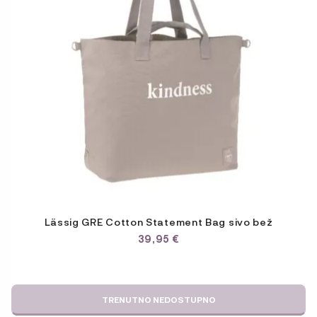
Lässig GRE Cotton Statement Bag sivo bež
39,95
€
TRENUTNO NEDOSTUPNO