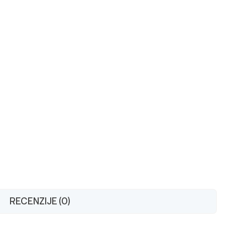
RECENZIJE (0)