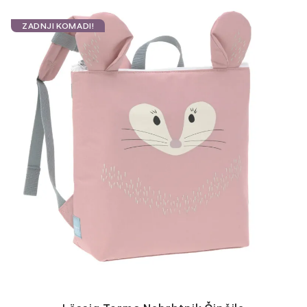
ZADNJI KOMADI!