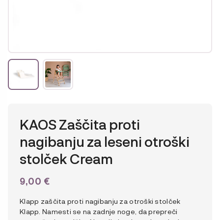
KAOS Zaščita proti
nagibanju za leseni otroški
stolček Cream
9,00
€
Klapp zaščita proti nagibanju za otroški stolček
Klapp. Namesti se na zadnje noge, da prepreči