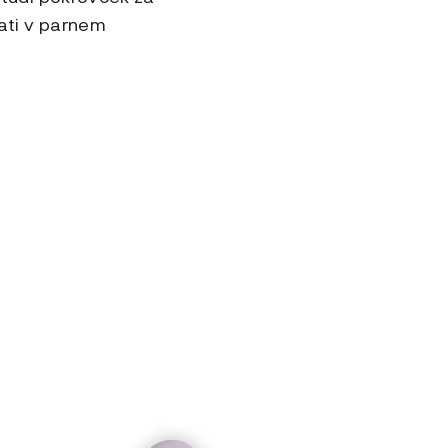
rati v parnem