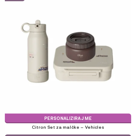
PERSONALIZIRAJ ME
Citron Set za malčke – Vehicles