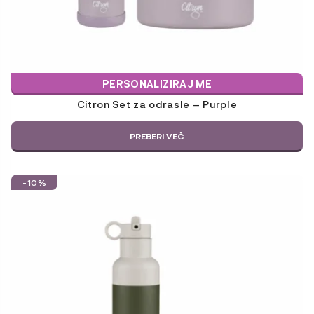
PERSONALIZIRAJ ME
Citron Set za odrasle – Purple
PREBERI VEČ
-10%