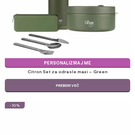
PERSONALIZIRAJ ME
Citron Set za odrasle maxi – Green
PREBERI VEČ
-10%