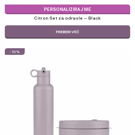
PERSONALIZIRAJ ME
Citron Set za odrasle – Black
PREBERI VEČ
-10%