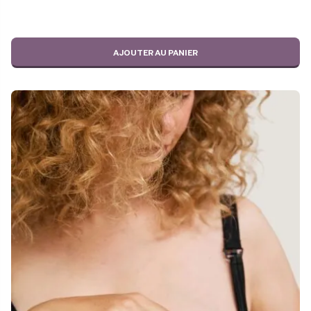
AJOUTER AU PANIER