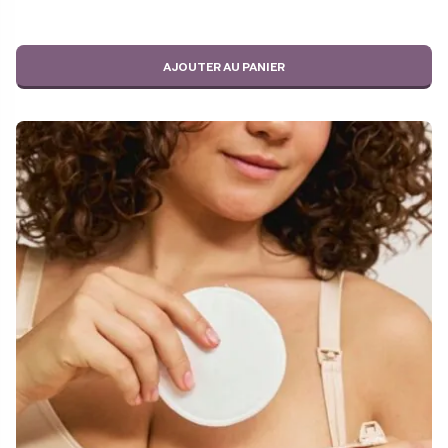
AJOUTER AU PANIER