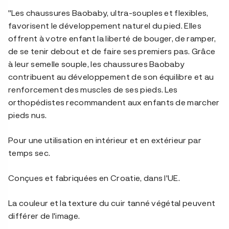
"Les chaussures Baobaby, ultra-souples et flexibles,
favorisent le développement naturel du pied. Elles
offrent à votre enfant la liberté de bouger, de ramper,
de se tenir debout et de faire ses premiers pas. Grâce
à leur semelle souple, les chaussures Baobaby
contribuent au développement de son équilibre et au
renforcement des muscles de ses pieds. Les
orthopédistes recommandent aux enfants de marcher
pieds nus.
Pour une utilisation en intérieur et en extérieur par
temps sec.
Conçues et fabriquées en Croatie, dans l'UE.
La couleur et la texture du cuir tanné végétal peuvent
différer de l'image.