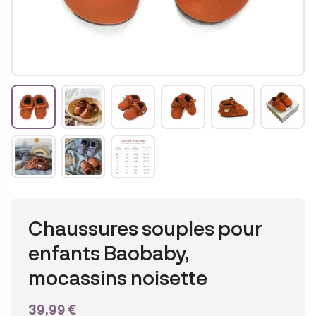
Chaussures souples pour
enfants Baobaby,
mocassins noisette
39,99
€