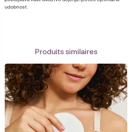
udobnost.
Produits similaires