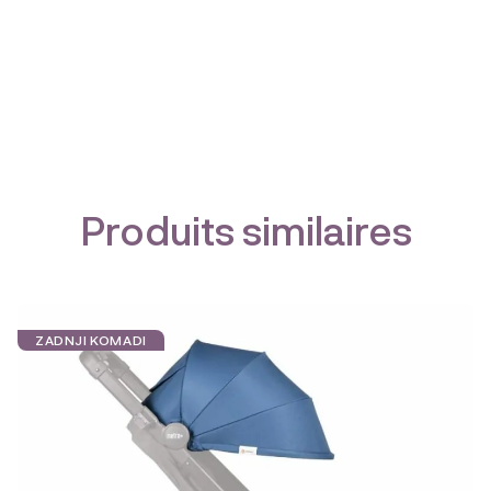
Produits similaires
ZADNJI KOMADI