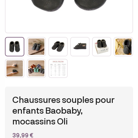
Chaussures souples pour
enfants Baobaby,
mocassins Oli
39,99
€