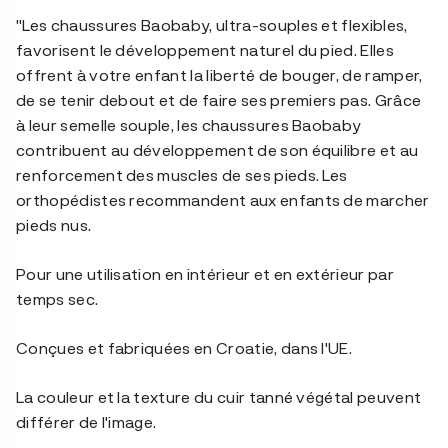
"Les chaussures Baobaby, ultra-souples et flexibles,
favorisent le développement naturel du pied. Elles
offrent à votre enfant la liberté de bouger, de ramper,
de se tenir debout et de faire ses premiers pas. Grâce
à leur semelle souple, les chaussures Baobaby
contribuent au développement de son équilibre et au
renforcement des muscles de ses pieds. Les
orthopédistes recommandent aux enfants de marcher
pieds nus.
Pour une utilisation en intérieur et en extérieur par
temps sec.
Conçues et fabriquées en Croatie, dans l'UE.
La couleur et la texture du cuir tanné végétal peuvent
différer de l'image.