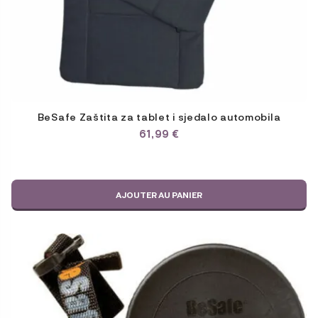
BeSafe Zaštita za tablet i sjedalo automobila
61,99
€
AJOUTER AU PANIER