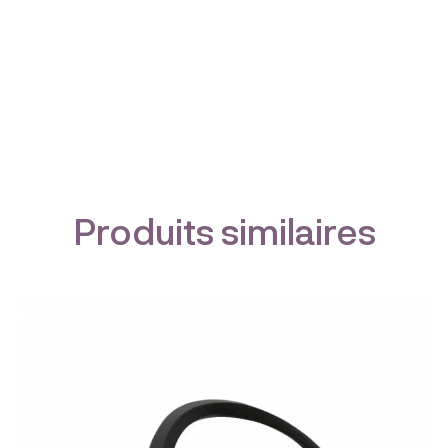
Produits similaires