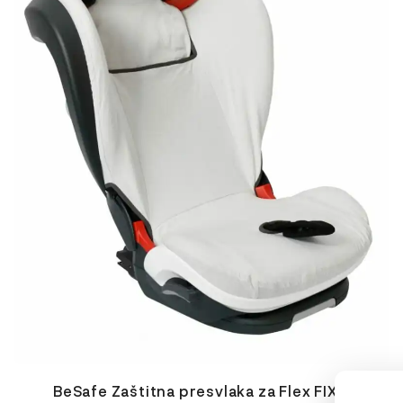
BeSafe Zaštitna presvlaka za Flex FIX 2