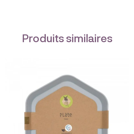
Produits similaires