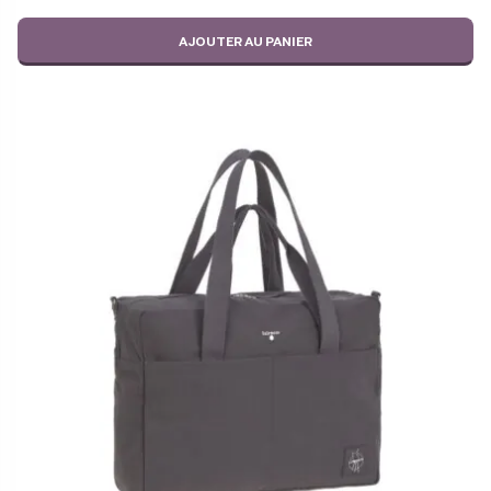
AJOUTER AU PANIER