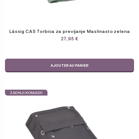
Lässig CAS Torbica za previjanje Maslinasto zelena
27,95
€
AJOUTER AU PANIER
ZADNJI KOMADI!