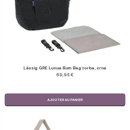
Lässig GRE Lunua Bum Bag torba, crna
69,95
€
AJOUTER AU PANIER