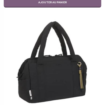
AJOUTER AU PANIER