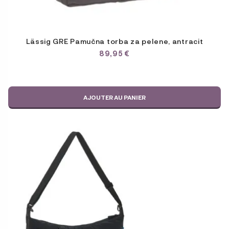
Lässig GRE Pamučna torba za pelene, antracit
89,95
€
AJOUTER AU PANIER