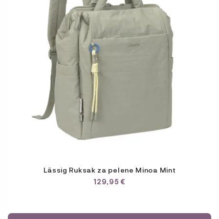
Lässig Ruksak za pelene Minoa Mint
129,95
€