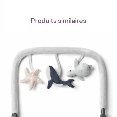
Produits similaires