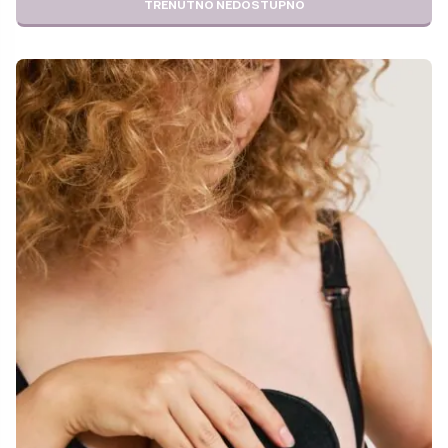
TRENUTNO NEDOSTUPNO