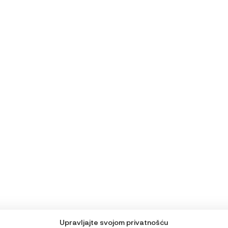
Upravljajte svojom privatnošću