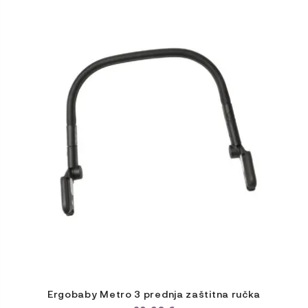
Ergobaby Metro 3 prednja zaštitna ručka