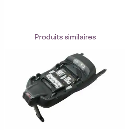
Produits similaires